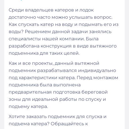
Среди владельцев катеров и лодок
достаточно часто можно услышать вопрос.
Как спускать катер на воду и подымать его из
воды? Решением данной задачи занялись
специалисты нашей компании. Была
разработана конструкция в виде вытяжного
подъемника для таких целей.
Как и все проекты, данный вытяжной
подъемник разрабатывался индивидуально
под характеристики катера. Перед монтажом
подъемника была выполнена
предварительная подготовка береговой
зоны для идеальной работы по спуску и
подъему катера.
Хотите заказать подъемник для спуска и
подъема катера? Обращайтесь к