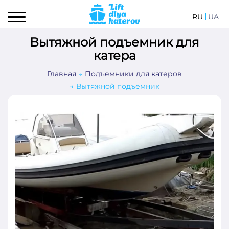
RU
UA
Вытяжной подъемник для
катера
Главная
Подъемники для катеров
Вытяжной подъемник