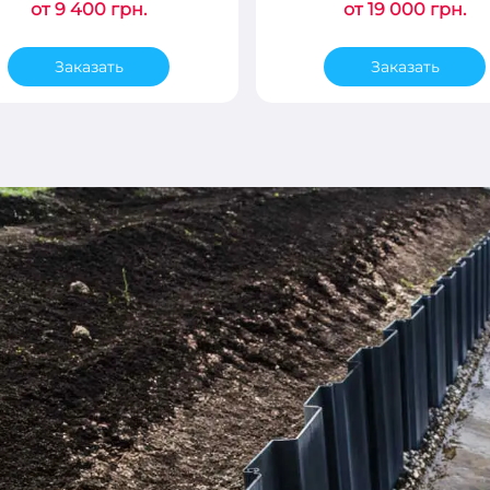
от 9 400 грн.
от 19 000 грн.
Заказать
Заказать