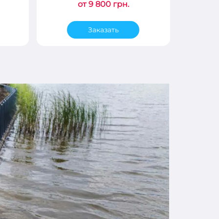
от 9 800 грн.
Заказать