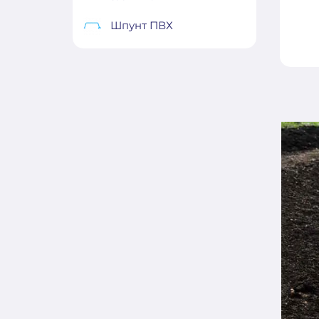
Шпунт ПВХ