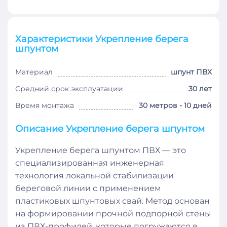
Характеристики Укрепление берега
шпунтом
Материал
шпунт ПВХ
Средний срок эксплуатации
30 лет
Время монтажа
30 метров - 10 дней
Описание Укрепление берега шпунтом
Укрепление берега шпунтом ПВХ — это
специализированная инженерная
технология локальной стабилизации
береговой линии с применением
пластиковых шпунтовых свай. Метод основан
на формировании прочной подпорной стены
из ПВХ-профилей, которые погружаются в