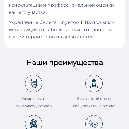
консультации и профессиональной оценки
вашего участка.
Укрепление берега шпунтом ПВХ под ключ
инвестиция в стабильность и сохранность
вашей территории на десятилетия.
Наши преимущества
Официально
Бесплатный выезд
заключаем договор
специалиста на объект