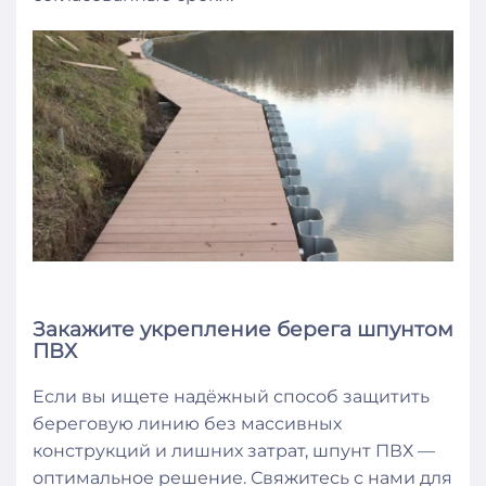
Закажите укрепление берега шпунтом
ПВХ
Если вы ищете надёжный способ защитить
береговую линию без массивных
конструкций и лишних затрат, шпунт ПВХ —
оптимальное решение. Свяжитесь с нами для