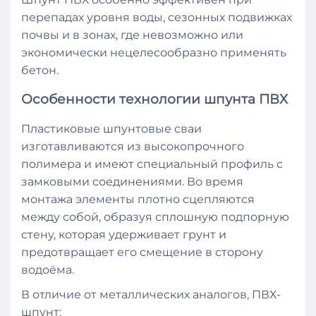
перепадах уровня воды, сезонных подвижках
почвы и в зонах, где невозможно или
экономически нецелесообразно применять
бетон.
Особенности технологии шпунта ПВХ
Пластиковые шпунтовые сваи
изготавливаются из высокопрочного
полимера и имеют специальный профиль с
замковыми соединениями. Во время
монтажа элементы плотно сцепляются
между собой, образуя сплошную подпорную
стену, которая удерживает грунт и
предотвращает его смещение в сторону
водоёма.
В отличие от металлических аналогов, ПВХ-
шпунт: