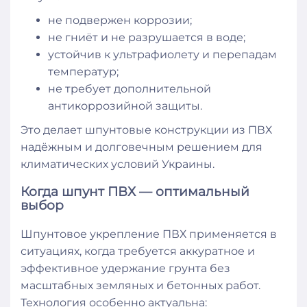
не подвержен коррозии;
не гниёт и не разрушается в воде;
устойчив к ультрафиолету и перепадам
температур;
не требует дополнительной
антикоррозийной защиты.
Это делает шпунтовые конструкции из ПВХ
надёжным и долговечным решением для
климатических условий Украины.
Когда шпунт ПВХ — оптимальный
выбор
Шпунтовое укрепление ПВХ применяется в
ситуациях, когда требуется аккуратное и
эффективное удержание грунта без
масштабных земляных и бетонных работ.
Технология особенно актуальна: