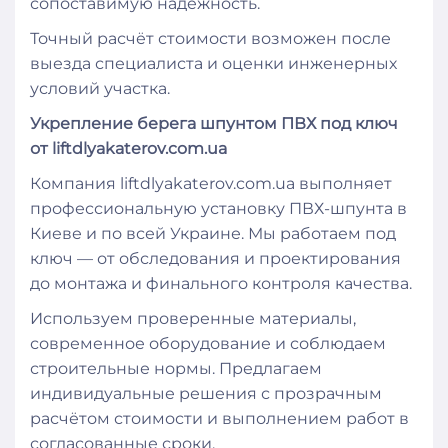
сопоставимую надёжность.
Точный расчёт стоимости возможен после
выезда специалиста и оценки инженерных
условий участка.
Укрепление берега шпунтом ПВХ под ключ
от liftdlyakaterov.com.ua
Компания liftdlyakaterov.com.ua выполняет
профессиональную установку ПВХ-шпунта в
Киеве и по всей Украине. Мы работаем под
ключ — от обследования и проектирования
до монтажа и финального контроля качества.
Используем проверенные материалы,
современное оборудование и соблюдаем
строительные нормы. Предлагаем
индивидуальные решения с прозрачным
расчётом стоимости и выполнением работ в
согласованные сроки.