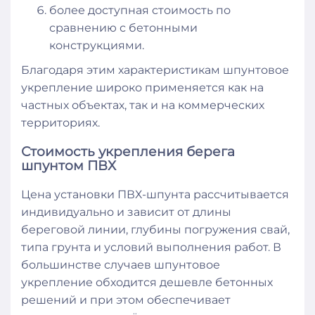
более доступная стоимость по
сравнению с бетонными
конструкциями.
Благодаря этим характеристикам шпунтовое
укрепление широко применяется как на
частных объектах, так и на коммерческих
территориях.
Стоимость укрепления берега
шпунтом ПВХ
Цена установки ПВХ-шпунта рассчитывается
индивидуально и зависит от длины
береговой линии, глубины погружения свай,
типа грунта и условий выполнения работ. В
большинстве случаев шпунтовое
укрепление обходится дешевле бетонных
решений и при этом обеспечивает