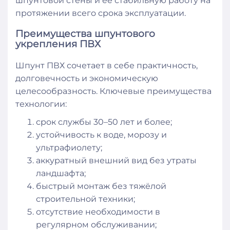
шпунтовой стены и её стабильную работу на
протяжении всего срока эксплуатации.
Преимущества шпунтового
укрепления ПВХ
Шпунт ПВХ сочетает в себе практичность,
долговечность и экономическую
целесообразность. Ключевые преимущества
технологии:
срок службы 30–50 лет и более;
устойчивость к воде, морозу и
ультрафиолету;
аккуратный внешний вид без утраты
ландшафта;
быстрый монтаж без тяжёлой
строительной техники;
отсутствие необходимости в
регулярном обслуживании;