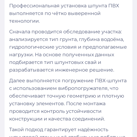
Профессиональная установка шпунта ПВХ
выполняется по чётко выверенной
технологии.
Сначала проводится обследование участка:
анализируется тип грунта, глубина водоёма,
гидрологические условия и предполагаемые
нагрузки. На основе полученных данных
подбирается тип шпунтовых свай и
разрабатывается инженерное решение.
Далее выполняется погружение ПВХ-шпунта
с использованием вибропогружателя, что
обеспечивает точную геометрию и плотную
установку элементов. После монтажа
проводится контроль устойчивости
конструкции и качества соединений.
Такой подход гарантирует надёжность