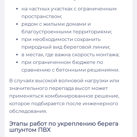
на частных участках с ограниченным
пространством;
рядом с жилыми домами и
благоустроенными территориями;
при необходимости сохранить
природный вид береговой линии;
в местах, где важна скорость монтажа;
при ограниченном бюджете по
сравнению с бетонными решениями.
В случаях высокой волновой нагрузки или
значительного перепада высот может
применяться комбинированное решение,
которое подбирается после инженерного
обследования.
Этапы работ по укреплению берега
шпунтом ПВХ