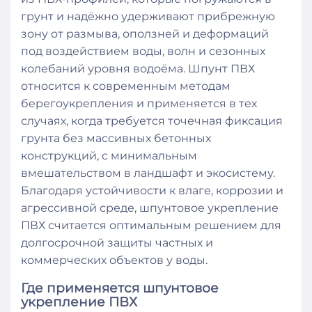
грунт и надёжно удерживают прибрежную
зону от размыва, оползней и деформаций
под воздействием воды, волн и сезонных
колебаний уровня водоёма. Шпунт ПВХ
относится к современным методам
берегоукрепления и применяется в тех
случаях, когда требуется точечная фиксация
грунта без массивных бетонных
конструкций, с минимальным
вмешательством в ландшафт и экосистему.
Благодаря устойчивости к влаге, коррозии и
агрессивной среде, шпунтовое укрепление
ПВХ считается оптимальным решением для
долгосрочной защиты частных и
коммерческих объектов у воды.
Где применяется шпунтовое
укрепление ПВХ