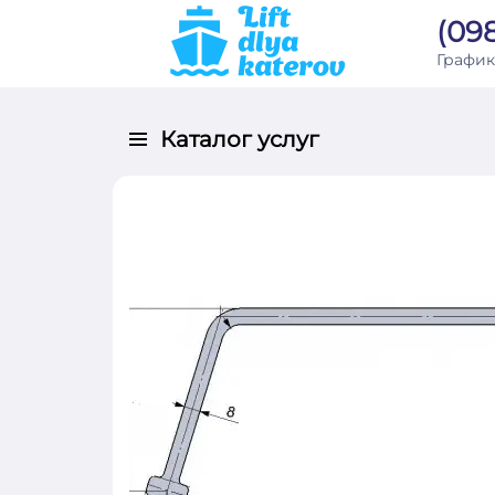
(098
График
Каталог услуг