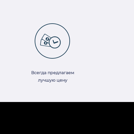
Всегда предлагаем
лучшую цену