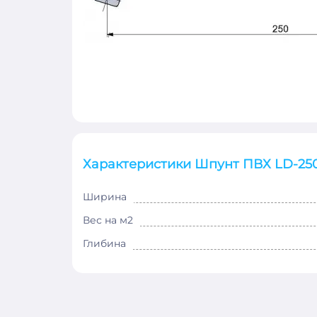
Характеристики Шпунт ПВХ LD-25
Ширина
Вес на м2
Глибина