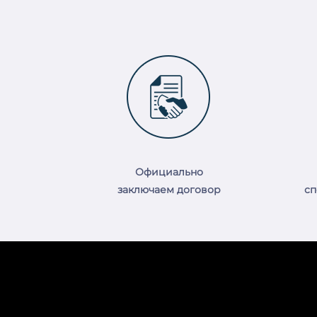
Официально
заключаем договор
сп