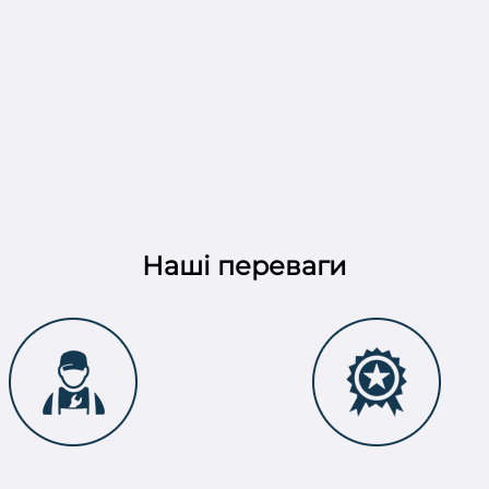
Наші переваги