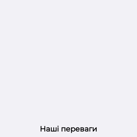
Наші переваги