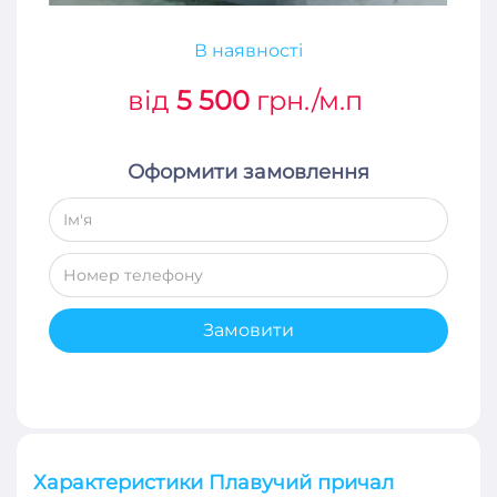
В наявності
від
5 500
грн./м.п
Оформити замовлення
Замовити
Характеристики Плавучий причал