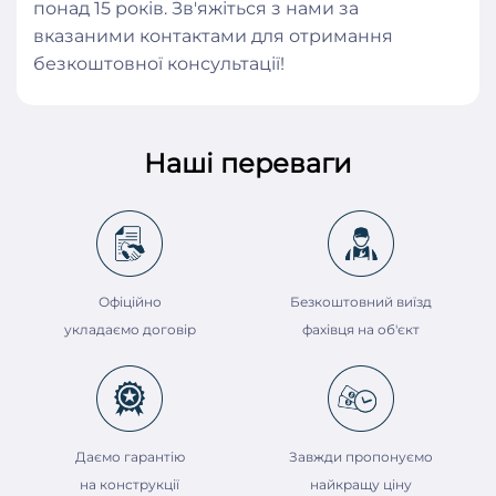
понад 15 років. Зв'яжіться з нами за
вказаними контактами для отримання
безкоштовної консультації!
Наші переваги
Офіційно
Безкоштовний виїзд
укладаємо договір
фахівця на об'єкт
Даємо гарантію
Завжди пропонуємо
на конструкції
найкращу ціну